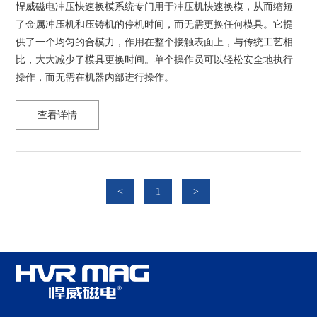
悍威磁电冲压快速换模系统专门用于冲压机快速换模，从而缩短
了金属冲压机和压铸机的停机时间，而无需更换任何模具。它提
供了一个均匀的合模力，作用在整个接触表面上，与传统工艺相
比，大大减少了模具更换时间。单个操作员可以轻松安全地执行
操作，而无需在机器内部进行操作。
查看详情
<
1
>