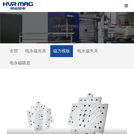
全部
电永磁吊具
磁力模板
电永磁夹具
电永磁吸盘