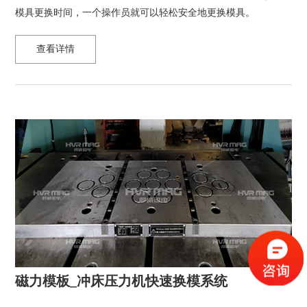
模具更换时间，一个操作员就可以轻松安全地更换模具。
查看详情
磁力模板_冲床压力机快速换模系统