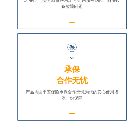
2小时内与买方取得联系,24小时内服务到位、解决设
备故障问题
保
承保
合作无忧
产品均由平安保险承保合作无忧为您的安心使用增
添一份保障