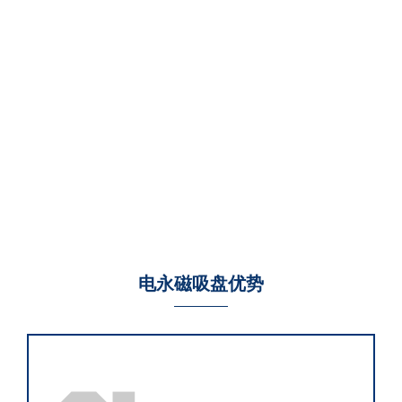
电永磁吸盘优势