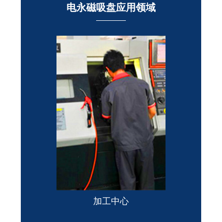
电永磁吸盘应用领域
加工中心