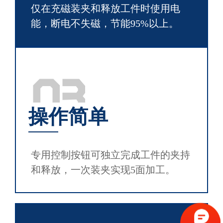
仅在充磁装夹和释放工件时使用电
能，断电不失磁，节能95%以上。
03
操作简单
专用控制按钮可独立完成工件的夹持
和释放，一次装夹实现5面加工。