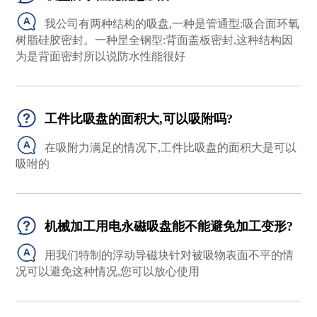
我公司有两种结构的吸盘,一种是管通型:吸合面环氧
树脂硅胶密封。一种昰全钢型:背面盖板密封,这种结构因
为是背面密封所以说防水性能很好
工件比吸盘的面积大,可以吸附吗?
在吸附力满足的情况下,工件比吸盘的面积大是可以
吸咐的
机械加工用电永磁吸盘能不能避免加工变形?
用我们特制的浮动导磁块针对被吸物表面不平的情
况可以避免这种情况,您可以放心使用