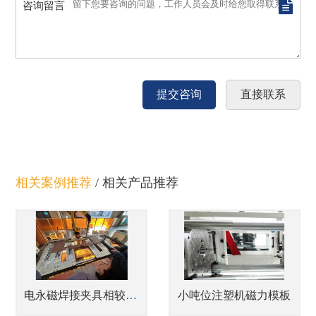
咨询留言
相关案例推荐
/
相关产品推荐
电永磁焊接夹具相较传统夹具的对比
小吨位注塑机磁力模板