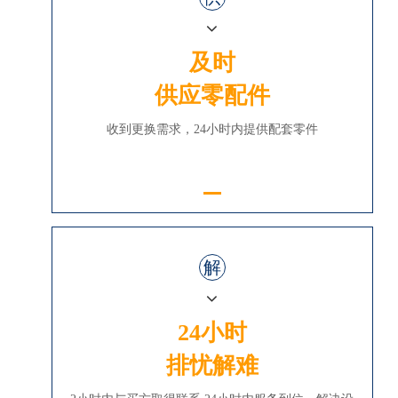
及时
供应零配件
收到更换需求，24小时内提供配套零件
解
24小时
排忧解难