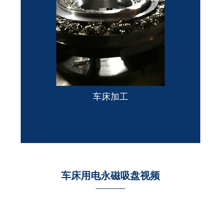
车床加工
车床用电永磁吸盘视频