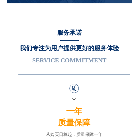
服务承诺
我们专注为用户提供更好的服务体验
SERVICE COMMITMENT
质
一年
质量保障
从购买日算起，质量保障一年