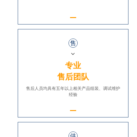
售
专业
售后团队
售后人员均具有五年以上相关产品组装、调试维护
经验
供