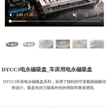
DYCC3电永磁吸盘_车床用电永磁吸盘
DYCC3车床电永磁吸盘系列，采用了独特的可变截面磁极结
构设计。吸盘夹持力随着外径的增加而逐渐增强。