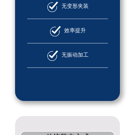
无变形夹装
效率提升
无振动加工