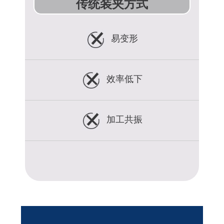
传统装夹方式
易变形
效率低下
加工共振