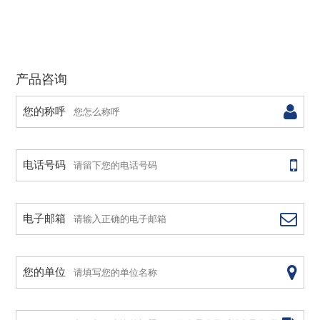
产品咨询
您的称呼
电话号码
电子邮箱
您的单位