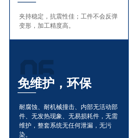
夹持稳定，抗震性佳；工件不会反弹
变形，加工精度高。
06
免维护，环保
耐腐蚀、耐机械撞击、内部无活动部
件、无发热现象、无易损耗件，无需
维护，整套系统无任何泄漏，无污
染。