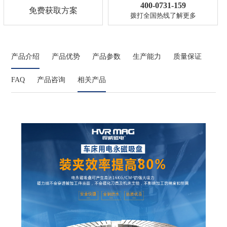
400-0731-159
免费获取方案
拨打全国热线了解更多
产品介绍
产品优势
产品参数
生产能力
质量保证
FAQ
产品咨询
相关产品