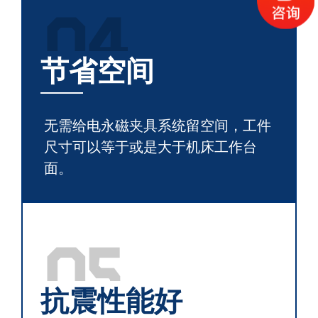
04
节省空间
无需给电永磁夹具系统留空间，工件
尺寸可以等于或是大于机床工作台
面。
05
抗震性能好