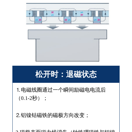
松开时：退磁状态
⒈电磁线圈通过一个瞬间励磁电电流后
（0.1-2秒）；
⒉铝镍钴磁铁的磁极方向改变；