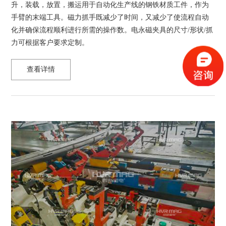
升，装载，放置，搬运用于自动化生产线的钢铁材质工件，作为
手臂的末端工具。磁力抓手既减少了时间，又减少了使流程自动
化并确保流程顺利进行所需的操作数。电永磁夹具的尺寸/形状/抓
力可根据客户要求定制。
查看详情