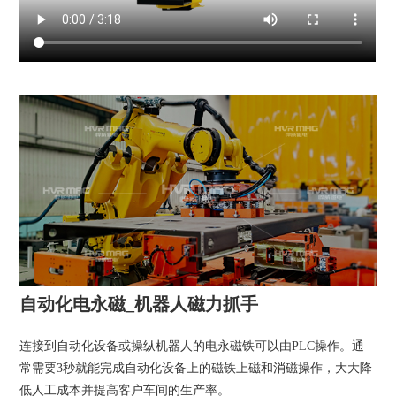
自动化电永磁_机器人磁力抓手
连接到自动化设备或操纵机器人的电永磁铁可以由PLC操作。通
常需要3秒就能完成自动化设备上的磁铁上磁和消磁操作，大大降
低人工成本并提高客户车间的生产率。