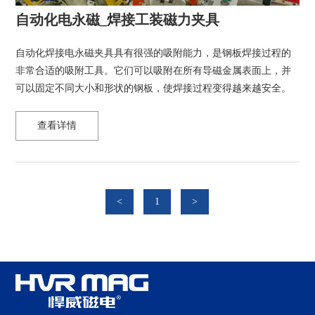
自动化电永磁_焊接工装磁力夹具
自动化焊接电永磁夹具具有很强的吸附能力，是钢板焊接过程的
非常合适的吸附工具。它们可以吸附在所有导磁金属表面上，并
可以固定不同大小和形状的钢板，使焊接过程变得越来越安全。
查看详情
<
1
>