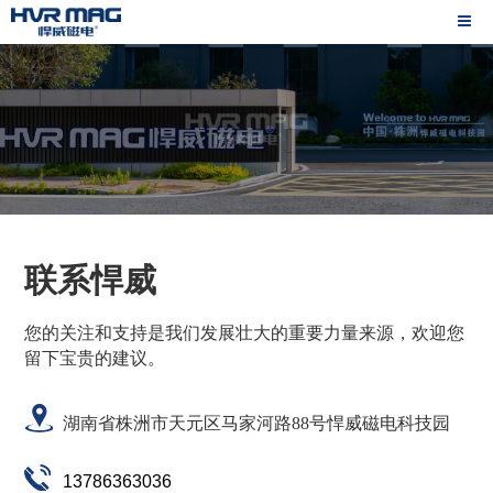
联系悍威
您的关注和支持是我们发展壮大的重要力量来源，欢迎您
留下宝贵的建议。
湖南省株洲市天元区马家河路88号悍威磁电科技园
13786363036