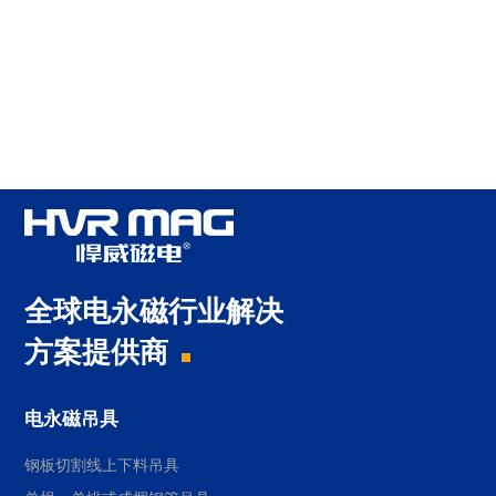
全球电永磁行业解决
方案提供商
电永磁吊具
钢板切割线上下料吊具