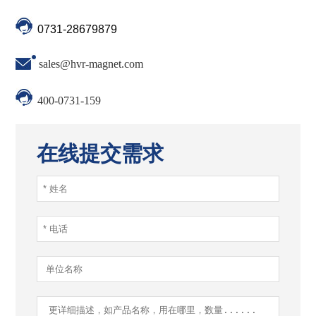
0731-28679879
sales@hvr-magnet.com
400-0731-159
在线提交需求