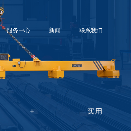
服务中心
新闻
联系我们