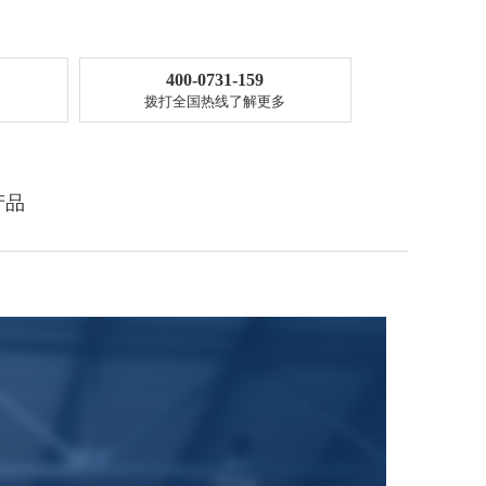
400-0731-159
拨打全国热线了解更多
产品