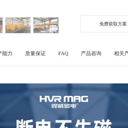
免费获取方案
产能力
质量保证
FAQ
产品咨询
相关