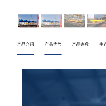
产品介绍
产品优势
产品参数
生