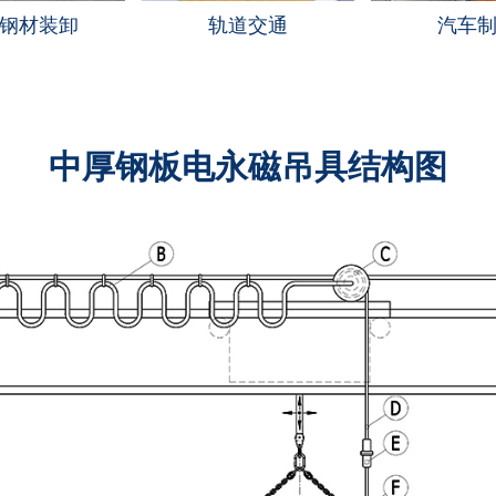
钢材装卸
轨道交通
汽车
中厚钢板电永磁吊具结构图