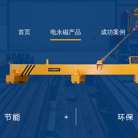
首页
电永磁产品
成功案例