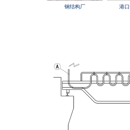
钢结构厂
港口