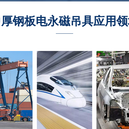
中厚钢板电永磁吊具应用领