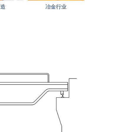
制造
冶金行业