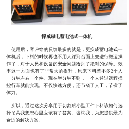
悍威磁电蓄电池式一体机
使用后，客户给的反馈最多的就是，更换成蓄电池式一
体机后，下料的时候再也不用人踩到台面上去进行搬运操
作了，对于人员和设备的安全问题给到了绝对的保障。效
率这一方面也有了非常大的提升，原来下料差不多
2个人
一分钟左右一个件。现在半分钟不到，一个人通过远程操
控行车就能实现。不仅快速方便，还节省了人工，节省了
体力。
所以，通过这次分享用于切割后小型工件下料该如何选
择吊具我想您心里应该有了答案。咨询我，为您提供最为
合适的解决方案。