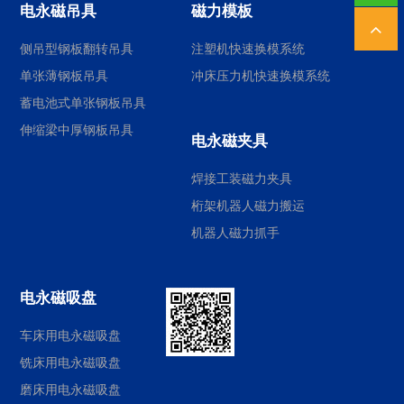
电永磁吊具
磁力模板
侧吊型钢板翻转吊具
注塑机快速换模系统
单张薄钢板吊具
冲床压力机快速换模系统
蓄电池式单张钢板吊具
伸缩梁中厚钢板吊具
电永磁夹具
焊接工装磁力夹具
桁架机器人磁力搬运
机器人磁力抓手
电永磁吸盘
车床用电永磁吸盘
铣床用电永磁吸盘
磨床用电永磁吸盘