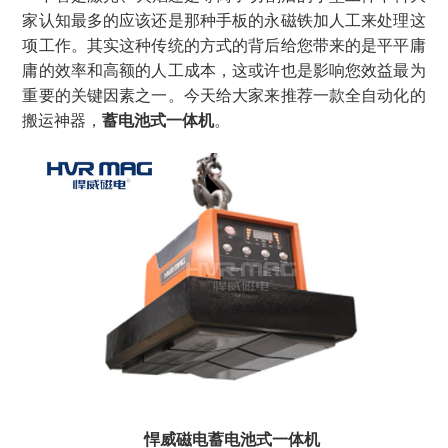
家认知最多的应该还是那种手板的永磁铁加人工来处理这
项工作。其实这种传统的方式的背后给您带来的是平平庸
庸的效率和高额的人工成本，这或许也是影响您效益最为
重要的关键因素之一。今天给大家来推荐一款全自动化的
搬运神器，
蓄电池式一体机
。
悍威磁电蓄电池式一体机