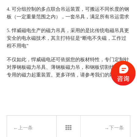
4. 可分组控制的多点联合吊运装置，可搬运不同长度的钢
板（一定重量范围之内），一套吊具，满足所有吊运需求
5. 悍威磁电生产的磁力吊具，采用的是比传统电磁吊具更
安全的电永磁技术，其主打特征是“断电不失磁，工作过
程不用电”
不仅如此，悍威磁电还可依据您的板材特性，专门定制针
对厚钢板磁力吊具、薄钢板磁力吊，和钢板切割线上下料
专用的磁力起重装置。更多详情，请参考我们的网站。
←上一条
→下一条