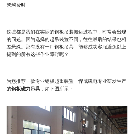
繁琐费时
这些都是我们在实际的钢板吊装搬运过程中，时常会出现
的问题。因为选择的起吊装置不同，往往最后的结果也相
差悬殊。那有没有一种钢板吊具，能够成功客服避免以上
提到的所有这些作业障碍呢？
为您推荐一款专业钢板起重装置，悍威磁电专业研发生产
的
钢板磁力吊具
，如下图所示：