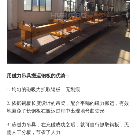
用磁力吊具搬运钢板的优势：
1. 均匀的磁吸力抓取钢板，无划痕
2. 依据钢板长度设计的吊梁，配合平稳的磁力搬运，有效
地避免了长钢板在搬运过程中出现地弯曲变形
3. 该磁力吊具，在充磁成功之后，就可自行抓取钢板，无
需人工分板，节省了人力