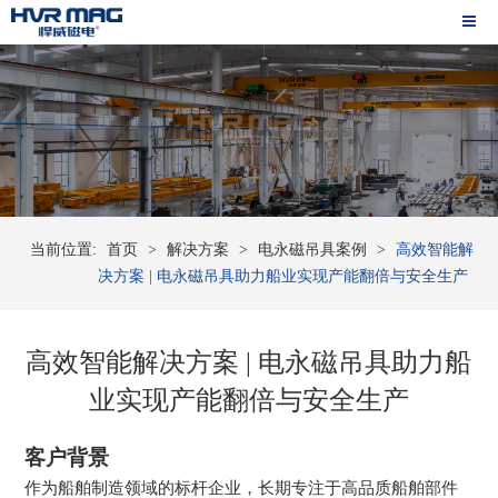
当前位置:
首页
>
解决方案
>
电永磁吊具案例
>
高效智能解
决方案 | 电永磁吊具助力船业实现产能翻倍与安全生产
高效智能解决方案 | 电永磁吊具助力船
业实现产能翻倍与安全生产
客户背景
作为船舶制造领域的标杆企业，长期专注于高品质船舶部件