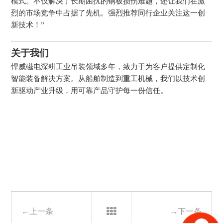
模式。不仅解决了长期困扰的钢板损伤难题，还让我们在激
烈的市场竞争中占据了先机。强烈推荐同行企业关注这一创
新技术！”
关于我们
悍威磁电深耕工业吊装领域多年，致力于为客户提供定制化
智能装备解决方案。从船舶制造到重工机械，我们以技术创
新驱动产业升级，用可靠产品守护每一份信任。
←上一条
→下一条