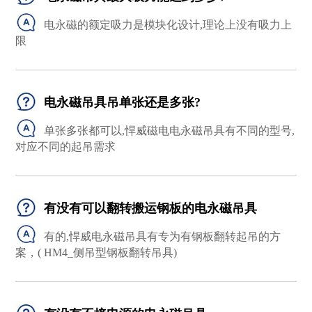
电永磁的额定吸力是模块化设计,理论上没有吸力上
限
电永磁吊具吊单张还是多张?
单张多张都可以,悍威磁电电永磁吊具有不同的型号,
对应不同的起吊需求
有没有可以翻转搬运钢板的电永磁吊具
有的,悍威电永磁吊具有专为有钢板翻转起吊的方
案，( HM4_侧吊型钢板翻转吊具)