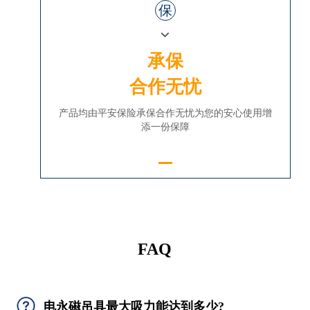
保
承保
合作无忧
产品均由平安保险承保合作无忧为您的安心使用增
添一份保障
FAQ
电永磁吊具最大吸力能达到多少?