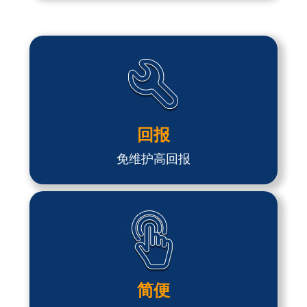
回报
免维护高回报
简便