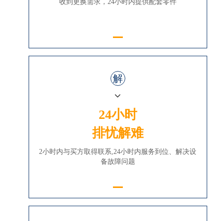
收到更换需求，24小时内提供配套零件
解
24小时
排忧解难
2小时内与买方取得联系,24小时内服务到位、解决设
备故障问题