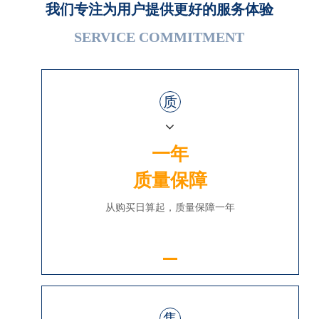
我们专注为用户提供更好的服务体验
SERVICE COMMITMENT
质
一年
质量保障
从购买日算起，质量保障一年
售