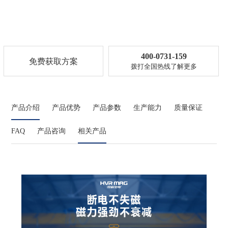
400-0731-159
免费获取方案
拨打全国热线了解更多
产品介绍
产品优势
产品参数
生产能力
质量保证
FAQ
产品咨询
相关产品