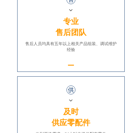
专业
售后团队
售后人员均具有五年以上相关产品组装、调试维护
经验
供
及时
供应零配件