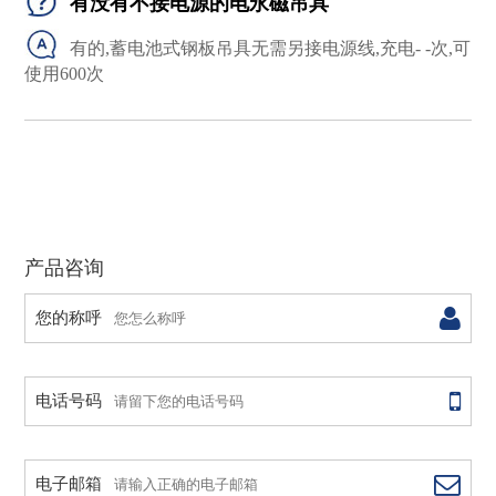
有没有不接电源的电永磁吊具
有的,蓄电池式钢板吊具无需另接电源线,充电- -次,可
使用600次
产品咨询
您的称呼
电话号码
电子邮箱