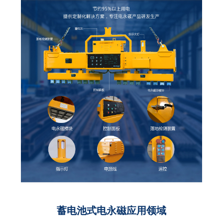
蓄电池式电永磁应用领域