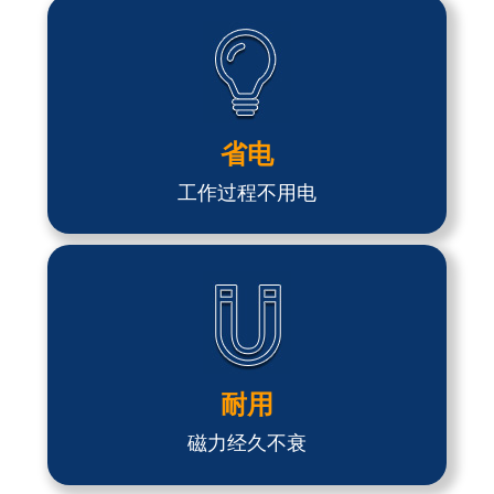
省电
工作过程不用电
耐用
磁力经久不衰