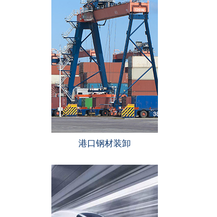
港口钢材装卸