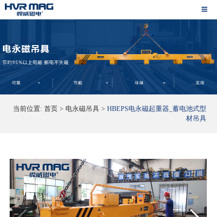
当前位置:
首页
>
电永磁吊具
>
HBEPS电永磁起重器_蓄电池式型
材吊具