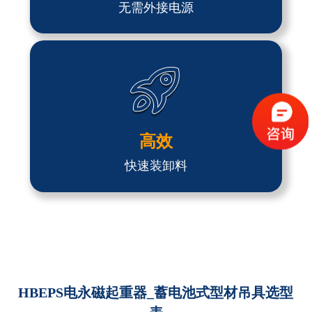
无需外接电源
高效
快速装卸料
HBEPS电永磁起重器_蓄电池式型材吊具选型