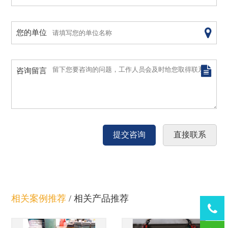
您的单位
咨询留言
相关案例推荐
/
相关产品推荐
Tel：