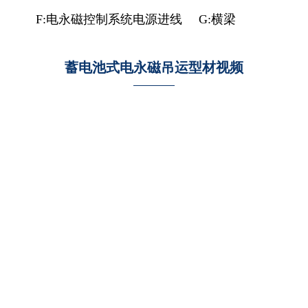
F:电永磁控制系统电源进线
G:横梁
蓄电池式电永磁吊运型材视频