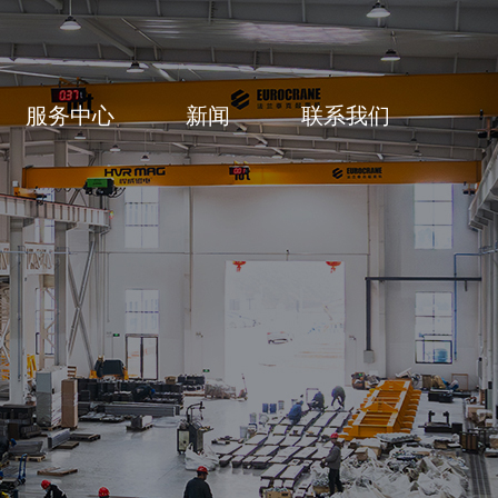
服务中心
新闻
联系我们