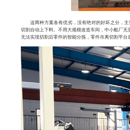
这两种方案各有优劣，没有绝对的好坏之分，
主
切割自动上下料。
不用大规模改造车间，中小船厂无
无法实现切割后零件的智能分拣，零件吊离切割平台