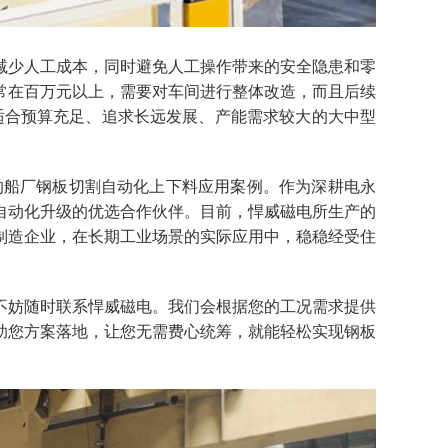
减少人工成本，同时避免人工操作带来的安全隐患和零
常在百万元以上，需要对车间进行整体改造，而且后续
更适合预算充足、追求长远发展、产能需求较大的大中型
的船厂钢板切割自动化上下料应用案例。作为深耕电永
自动化升级的优选合作伙伴。目前，悍威磁电所生产的
制造企业，在长期工业场景的实际应用中，稳稳经受住
不妨随时联系悍威磁电。我们会根据您的工况需求提供
助您方案落地，让您无需费心统筹，就能轻松实现钢板