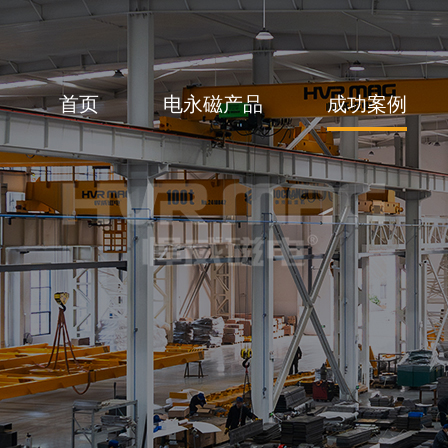
首页
电永磁产品
成功案例